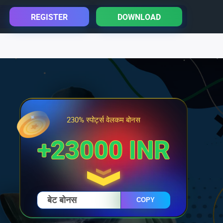
REGISTER
DOWNLOAD
230% स्पोर्ट्स वेलकम बोनस
+23000 INR
COPY