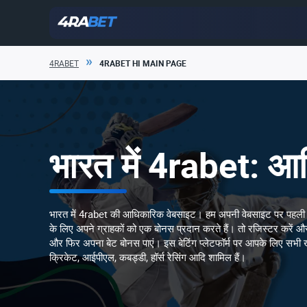
4RABET
4RABET HI MAIN PAGE
भारत में 4rabet: 
भारत में 4rabet की आधिकारिक वेबसाइट। हम अपनी वेबसाइट पर पहली 
के लिए अपने ग्राहकों को एक बोनस प्रदान करते हैं। तो रजिस्टर करें और
और फिर अपना बेट बोनस पाएं। इस बेटिंग प्‍लेटफॉर्म पर आपके लिए सभी खे
क्रिकेट, आईपीएल, कबड्डी, हॉर्स रेसिंग आदि शामिल हैं।