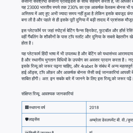
कैसीनो सर्वश्रेष्‍ठ कैसीनो प्रोवाइडर्स के साथ सहयोग करता है, जो आपक
यह 23000 भारतीय रुपये तक 230% का एक आकर्षक वेलकम बोनस भी प्र
अस्तित्‍व में आए हुए अभी ज्‍यादा समय नहीं हुआ है लेकिन इसके बावजूद 
बना ली है और पहले से ही इसके पूरी दुनिया में बड़ी तादाद में प्रशंसक मौजूद
इस प्‍लेटफॉर्म पर जहां स्पोर्ट्स बेटिंग फैन्स क्रिकेट, फुटबॉल और हॉर्स रे
वहीं गैंबलिंग के शौकीनों के पास टॉप स्लॉट और दुनिया के सबसे बेहतरीन ख
होता है।
यह प्लेटफार्म हिंदी भाषा में भी उपलब्‍ध है और बेटिंग को यथासंभव आरामदा
है और स्‍थानीय भुगतान विधियों के उपयोग का अवसर प्रदान करता है। नए
इसके रिव्‍यू को जरूर पढ़ना चाहिए, और 4rabet के संबंध में अन्‍य महत्‍वपूर
हाई ऑड्स, टॉप ऑफ़र और आकर्षक बोनस जैसी कई जानकारियां आपकी बेटि
साबित होंगी। अत: इन सबके बारे में जानने के लिए इस रिव्‍यू को जरूर पढ़ें
संक्षिप्‍त रिव्यू: आवश्‍यक जानकारियां
🏢स्‍थापना वर्ष
2018
🛡️लाइसेंस
अम्‍ब्रेला डेवलपमेंट बी. वी./क
हां
🆗हिन्‍दी में उपलब्‍ध है