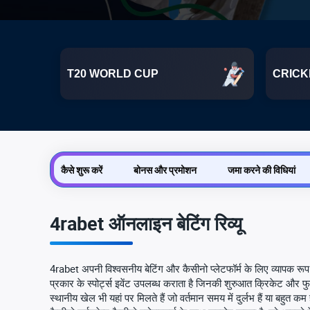
T20 WORLD CUP
CRICK
कैसे शुरू करें
बोनस और प्रमोशन
जमा करने की विधियां
4rabet ऑनलाइन बेटिंग रिव्यू
4rabet अपनी विश्‍वसनीय बेटिंग और कैसीनो प्लेटफॉर्म के लिए व्यापक रूप स
प्रकार के स्‍पोर्ट्स इवेंट उपलब्‍ध कराता है जिनकी शुरुआत क्रिकेट और 
स्‍थानीय खेल भी यहां पर मिलते हैं जो वर्तमान समय में दुर्लभ हैं या बहुत 