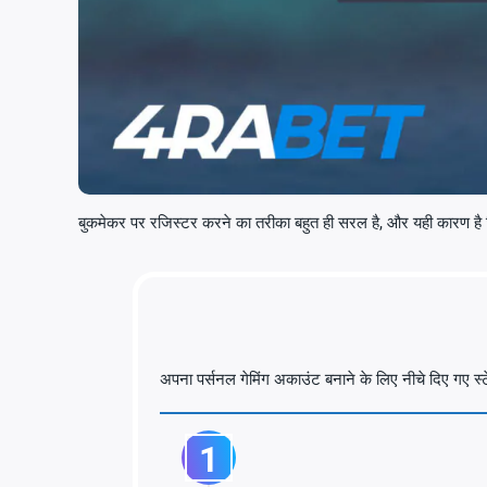
बुकमेकर पर रजिस्‍टर करने का तरीका बहुत ही सरल है, और यही कारण है क
अपना पर्सनल गेमिंग अकाउंट बनाने के लिए नीचे दिए गए स्‍टेप
1