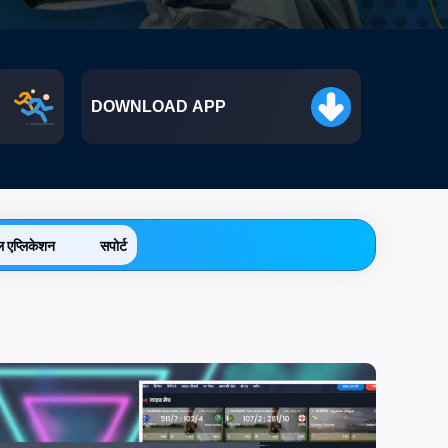
DOWNLOAD APP
ल एप्लिकेशन
सपोर्ट