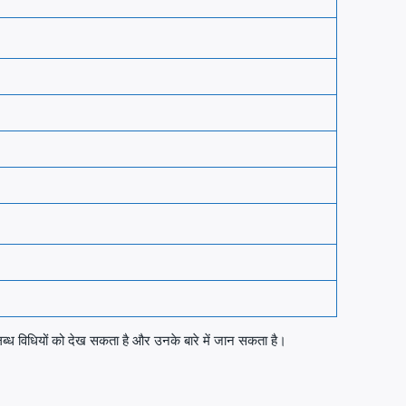
ब्‍ध विधियों को देख सकता है और उनके बारे में जान सकता है।