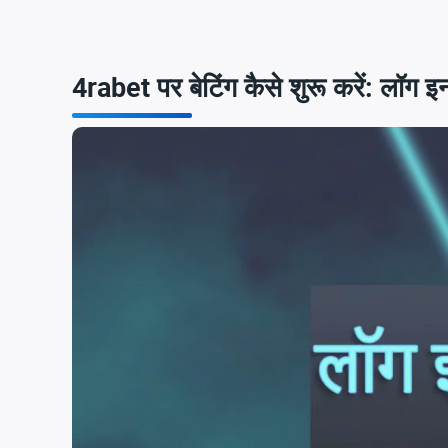
4rabet पर बेटिंग कैसे शुरू करें: लॉग इ