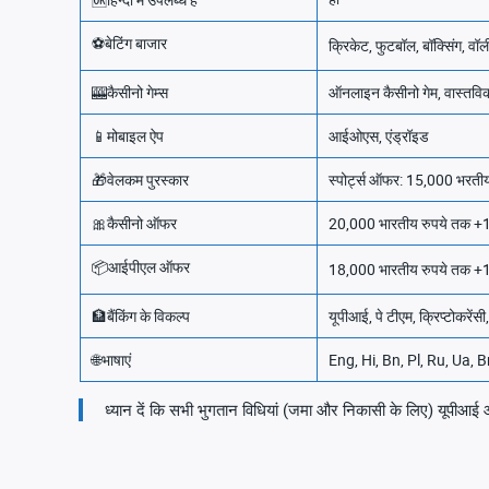
⚽बेटिंग बाजार
क्रिकेट, फुटबॉल, बॉक्सिंग, व
🎰कैसीनो गेम्स
ऑनलाइन कैसीनो गेम, वास्‍तवि
📱मोबाइल ऐप
आईओएस, एंड्रॉइड
🎁वेलकम पुरस्‍कार
स्पोर्ट्स ऑफर: 15,000 भरत
🎀कैसीनो ऑफर
20,000 भारतीय रुपये तक 
📦आईपीएल ऑफर
18,000 भारतीय रुपये तक 
🏦बैंकिंग के विकल्‍प
यूपीआई, पे टीएम, क्रिप्टोकरेंसी,
🌐भाषाएं
Eng, Hi, Bn, Pl, Ru, Ua, Br,
ध्यान दें कि सभी भुगतान विधियां (जमा और निकासी के लिए) यूपीआई 